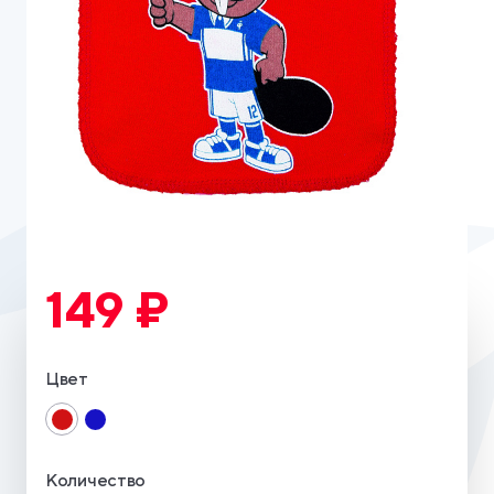
149 ₽
Цвет
Количество