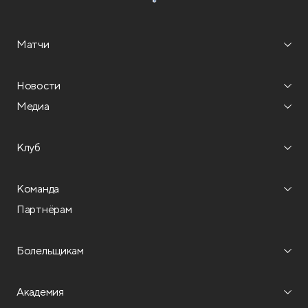
Матчи
Новости
Медиа
Клуб
Команда
Партнёрам
Болельщикам
Академия