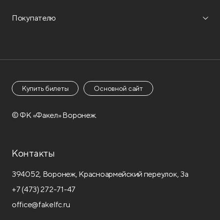
Покупателю
Купить билеты
Основной сайт
© ФК «Факел» Воронеж.
Контакты
394052, Воронеж, Красноармейский переулок, 3а
+7 (473) 272-71-47
office@fakelfc.ru