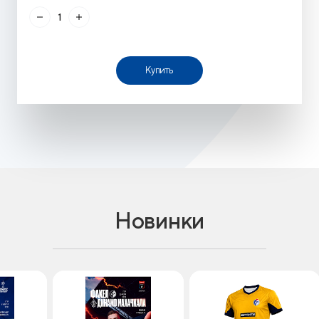
Купить
Новинки