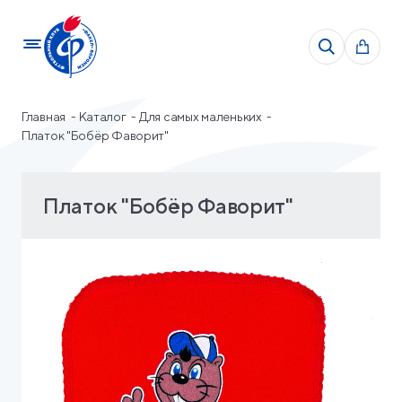
Главная
Каталог
Для самых маленьких
Платок "Бобёр Фаворит"
Платок "Бобёр Фаворит"