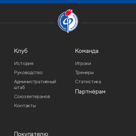
Клуб
Команда
История
Игроки
Руководство
Тренеры
Административный
Статистика
штаб
Партнёрам
Союз ветеранов
Контакты
Покупателю