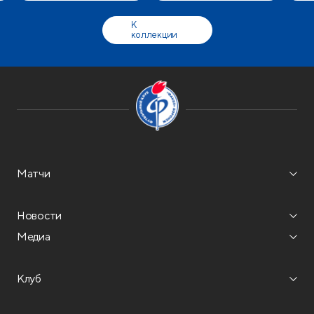
К
коллекции
Матчи
Новости
Медиа
Клуб