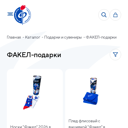
Подбор параметров
Главная
Каталог
Подарки и сувениры
ФАКЕЛ-подарки
Цена
ФАКЕЛ-подарки
Плед флисовый с
Носки "Факел" 2026 в
вышивкой "Факел" в