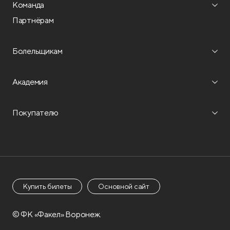
Команда
Партнёрам
Болельщикам
Академия
Покупателю
Купить билеты
Основной сайт
© ФК «Факел» Воронеж.