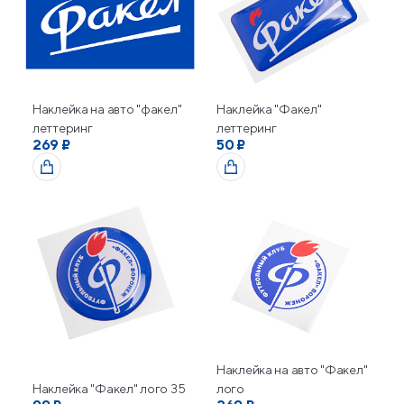
Наклейка на авто "факел"
Наклейка "Факел"
леттеринг
леттеринг
269 ₽
50 ₽
Наклейка на авто "Факел"
Наклейка "Факел" лого 35
лого