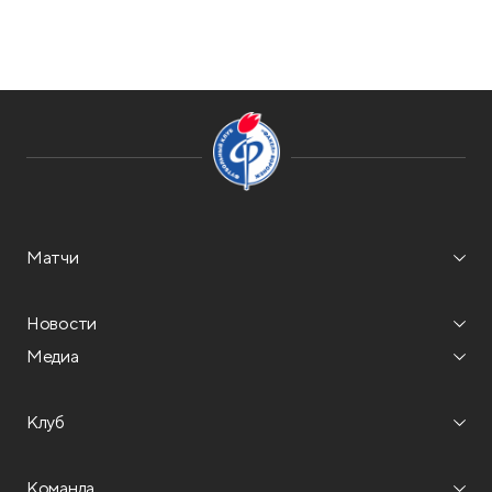
Матчи
Новости
Медиа
Клуб
Команда