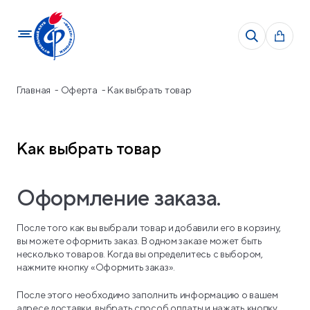
Главная
Оферта
Как выбрать товар
Как выбрать товар
Оформление заказа.
После того как вы выбрали товар и добавили его в корзину,
вы можете оформить заказ. В одном заказе может быть
несколько товаров. Когда вы определитесь с выбором,
нажмите кнопку «Оформить заказ».
После этого необходимо заполнить информацию о вашем
адресе доставки, выбрать способ оплаты и нажать кнопку