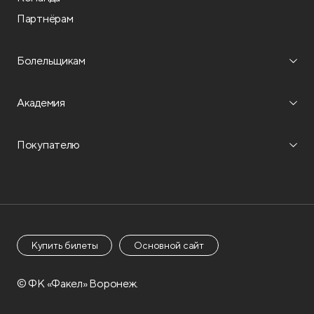
Партнёрам
Болельщикам
Академия
Покупателю
Купить билеты
Основной сайт
© ФК «Факел» Воронеж.