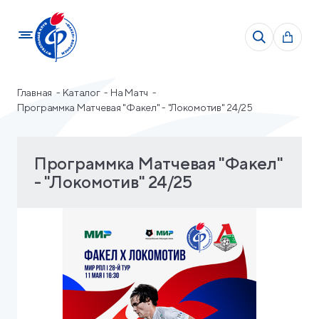
Главная
Каталог
На Матч
Программка Матчевая "Факел" - "Локомотив" 24/25
Программка Матчевая "Факел"
- "Локомотив" 24/25