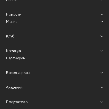
Новости
Медиа
Клуб
Команда
Партнёрам
Болельщикам
Академия
Покупателю