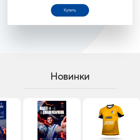
Купить
Новинки