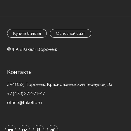
Купить билеты
Основной сайт
© ФК «Факел» Воронеж.
Контакты
394052, Воронеж, Красноармейский переулок, 3а
+7 (473) 272-71-47
office@fakelfc.ru