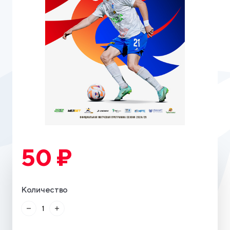
50 ₽
Количество