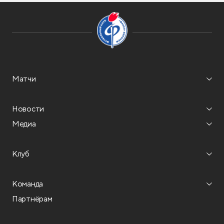
Матчи
Новости
Медиа
Клуб
Команда
Партнёрам