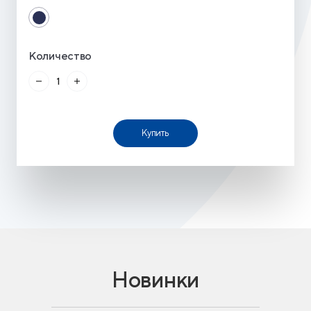
Количество
Купить
Новинки