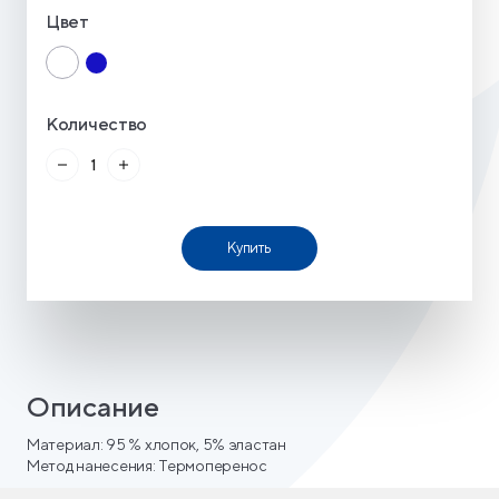
Цвет
Количество
Купить
Описание
Материал: 95 % хлопок, 5% эластан
Метод нанесения: Термоперенос