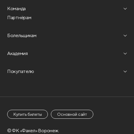
Команда
Партнёрам
Болельщикам
Академия
Покупателю
Купить билеты
Основной сайт
© ФК «Факел» Воронеж.