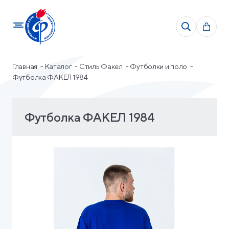
Главная
Каталог
Стиль Факел
Футболки и поло
Футболка ФАКЕЛ 1984
Футболка ФАКЕЛ 1984