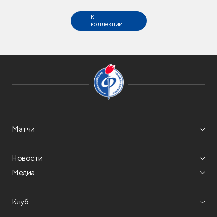
К
коллекции
Матчи
Новости
Медиа
Клуб