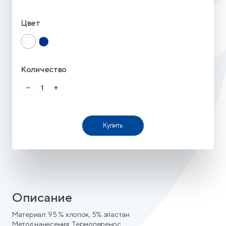
Цвет
Количество
Купить
Описание
Материал: 95 % хлопок, 5% эластан
Метод нанесения: Термоперенос