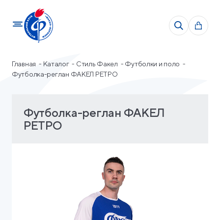
Главная
Каталог
Стиль Факел
Футболки и поло
Футболка-реглан ФАКЕЛ РЕТРО
Футболка-реглан ФАКЕЛ
РЕТРО