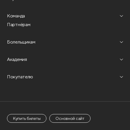
Команда
Партнёрам
Болельщикам
Академия
Покупателю
Купить билеты
Основной сайт