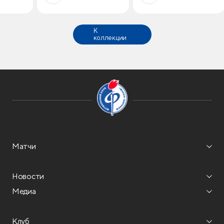
К
коллекции
Матчи
Новости
Медиа
Клуб